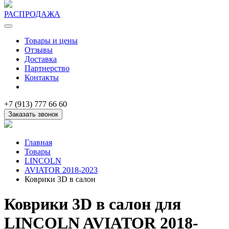
РАСПРОДАЖА
Товары и цены
Отзывы
Доставка
Партнерство
Контакты
+7 (913) 777 66 60
Заказать звонок
Главная
Товары
LINCOLN
AVIATOR 2018-2023
Коврики 3D в салон
Коврики 3D в салон для
LINCOLN AVIATOR 2018-