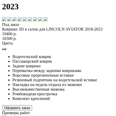
2023
Под заказ
Коврики 3D в салон для LINCOLN AVIATOR 2018-2023
19400 р.
16500 р.
Цвета
Водительский коврик
Пассажирский коврик
Задние коврики
Перемычка между задними ковриками
Ворсовые прорезиненные вставки
Резиновый подпятник на водительской вставке
Накладка на педаль отдыха из экокожи
Высококачественная экокожа
Ромбовидная прострочка
Комплект креплений
Оформить заказ
Примеры работ