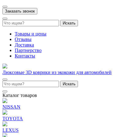
Заказать звонок
Искать
Товары и цены
Отзывы
Доставка
Партнерство
Контакты
Люксовые 3D коврики из экокожи для автомобилей
Искать
Каталог товаров
NISSAN
TOYOTA
LEXUS