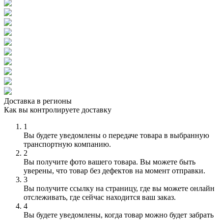
Доставка в регионы
Как вы контролируете доставку
1
Вы будете уведомлены о передаче товара в выбранную
транспортную компанию.
2
Вы получите фото вашего товара. Вы можете быть
уверены, что товар без дефектов на момент отправки.
3
Вы получите ссылку на страницу, где вы можете онлайн
отслеживать, где сейчас находится ваш заказ.
4
Вы будете уведомлены, когда товар можно будет забрать