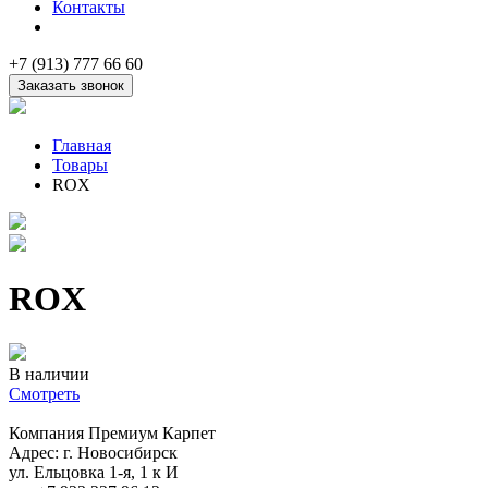
Контакты
+7 (913) 777 66 60
Заказать звонок
Главная
Товары
ROX
ROX
В наличии
Смотреть
Компания Премиум Карпет
Адрес: г. Новосибирск
ул. Ельцовка 1-я, 1 к И