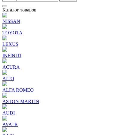
Каталог товаров
NISSAN
TOYOTA
LEXUS
INFINITI
ACURA
AITO
ALFA ROMEO
ASTON MARTIN
AUDI
AVATR