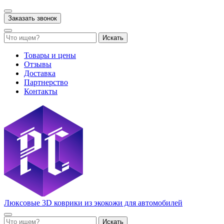
Заказать звонок
Искать
Товары и цены
Отзывы
Доставка
Партнерство
Контакты
Люксовые 3D коврики из экокожи для автомобилей
Искать